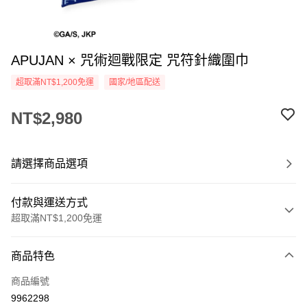
APUJAN × 咒術迴戰限定 咒符針織圍巾
超取滿NT$1,200免運
國家/地區配送
NT$2,980
請選擇商品選項
付款與運送方式
超取滿NT$1,200免運
付款方式
商品特色
信用卡一次付款
商品編號
信用卡分期付款
9962298