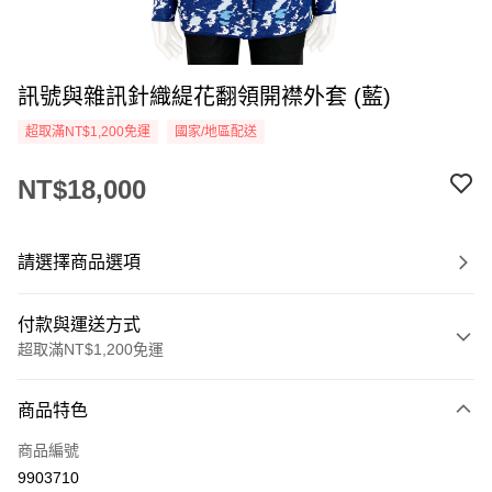
訊號與雜訊針織緹花翻領開襟外套 (藍)
超取滿NT$1,200免運
國家/地區配送
NT$18,000
請選擇商品選項
付款與運送方式
超取滿NT$1,200免運
付款方式
商品特色
信用卡一次付款
商品編號
信用卡分期付款
9903710