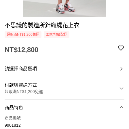
不思議的製造所針織緹花上衣
超取滿NT$1,200免運
國家/地區配送
NT$12,800
請選擇商品選項
付款與運送方式
超取滿NT$1,200免運
付款方式
商品特色
信用卡一次付款
商品編號
信用卡分期付款
9901812