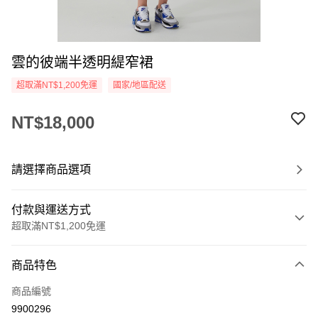
雲的彼端半透明緹窄裙
超取滿NT$1,200免運
國家/地區配送
NT$18,000
請選擇商品選項
付款與運送方式
超取滿NT$1,200免運
付款方式
商品特色
信用卡一次付款
商品編號
信用卡分期付款
9900296