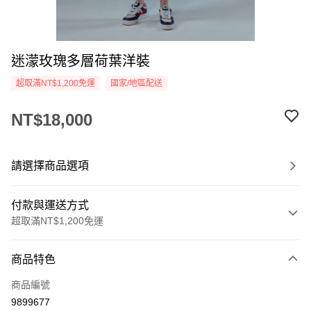
迷濛玫瑰多層荷葉洋裝
超取滿NT$1,200免運
國家/地區配送
NT$18,000
請選擇商品選項
付款與運送方式
超取滿NT$1,200免運
付款方式
商品特色
信用卡一次付款
商品編號
信用卡分期付款
9899677