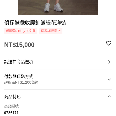
偵探遊戲收腰針織緹花洋裝
超取滿NT$1,200免運
國家/地區配送
NT$15,000
請選擇商品選項
付款與運送方式
超取滿NT$1,200免運
付款方式
商品特色
信用卡一次付款
商品編號
信用卡分期付款
9786171