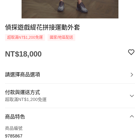
偵探遊戲緹花拼接運動外套
超取滿NT$1,200免運
國家/地區配送
NT$18,000
請選擇商品選項
付款與運送方式
超取滿NT$1,200免運
付款方式
商品特色
信用卡一次付款
商品編號
信用卡分期付款
9785867