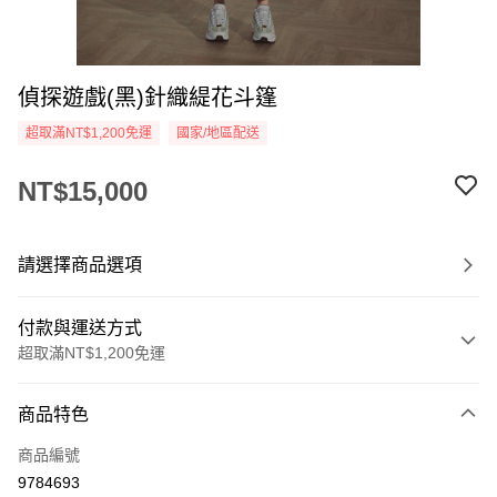
偵探遊戲(黑)針織緹花斗篷
超取滿NT$1,200免運
國家/地區配送
NT$15,000
請選擇商品選項
付款與運送方式
超取滿NT$1,200免運
付款方式
商品特色
信用卡一次付款
商品編號
信用卡分期付款
9784693