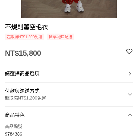
不規則簍空毛衣
超取滿NT$1,200免運
國家/地區配送
NT$15,800
請選擇商品選項
付款與運送方式
超取滿NT$1,200免運
付款方式
商品特色
信用卡一次付款
商品編號
信用卡分期付款
9784386