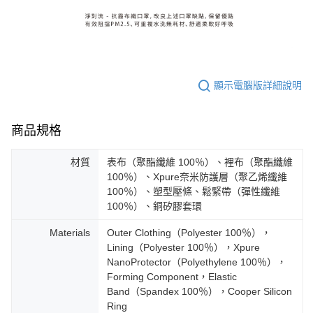
顯示電腦版詳細說明
商品規格
材質
表布（聚酯纖維 100％）、裡布（聚酯纖維
100％）、Xpure奈米防護層（聚乙烯纖維
100％）、塑型壓條、鬆緊帶（彈性纖維
100％）、銅矽膠套環
Materials
Outer Clothing（Polyester 100％），
Lining（Polyester 100％），Xpure
NanoProtector（Polyethylene 100％），
Forming Component，Elastic
Band（Spandex 100％），Cooper Silicon
Ring