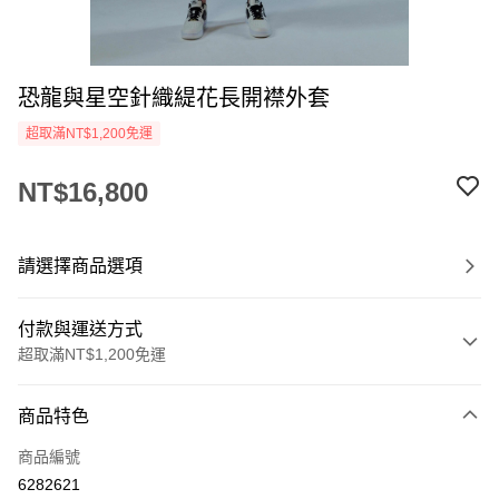
恐龍與星空針織緹花長開襟外套
超取滿NT$1,200免運
NT$16,800
請選擇商品選項
付款與運送方式
超取滿NT$1,200免運
付款方式
商品特色
信用卡一次付款
商品編號
信用卡分期付款
6282621