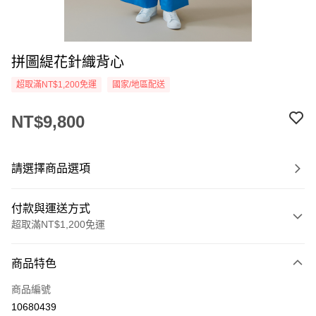
拼圖緹花針織背心
超取滿NT$1,200免運
國家/地區配送
NT$9,800
請選擇商品選項
付款與運送方式
超取滿NT$1,200免運
付款方式
商品特色
信用卡一次付款
商品編號
信用卡分期付款
10680439