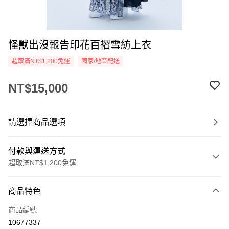
怪獸出沒報告印花百褶雪紡上衣
超取滿NT$1,200免運
國家/地區配送
NT$15,000
請選擇商品選項
付款與運送方式
超取滿NT$1,200免運
付款方式
商品特色
信用卡一次付款
商品編號
信用卡分期付款
10677337