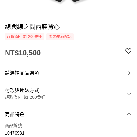
線與線之間西裝背心
超取滿NT$1,200免運
國家/地區配送
NT$10,500
請選擇商品選項
付款與運送方式
超取滿NT$1,200免運
付款方式
商品特色
信用卡一次付款
商品編號
信用卡分期付款
10476981