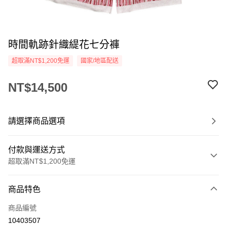
時間軌跡針織緹花七分褲
超取滿NT$1,200免運
國家/地區配送
NT$14,500
請選擇商品選項
付款與運送方式
超取滿NT$1,200免運
付款方式
商品特色
信用卡一次付款
商品編號
信用卡分期付款
10403507